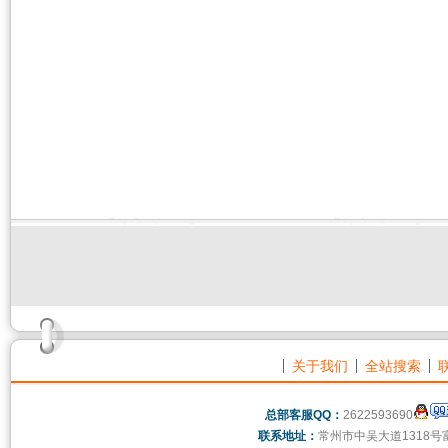
关于我们
全站搜索
总部客服QQ：
2622593690
联系地址：
常州市中吴大道1318号